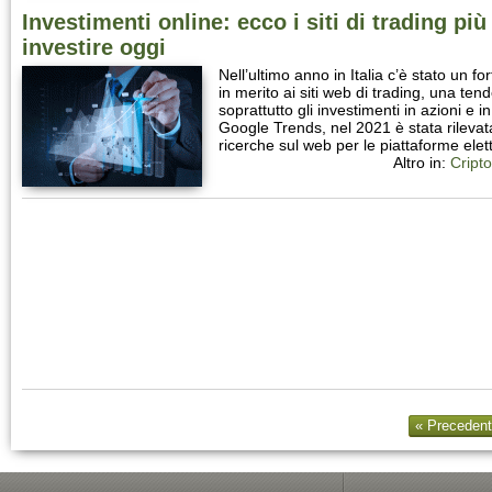
Investimenti online: ecco i siti di trading più
investire oggi
Nell’ultimo anno in Italia c’è stato un f
in merito ai siti web di trading, una te
soprattutto gli investimenti in azioni e i
Google Trends, nel 2021 è stata rilevat
ricerche sul web per le piattaforme ele
Altro in:
Cripto
« Preceden