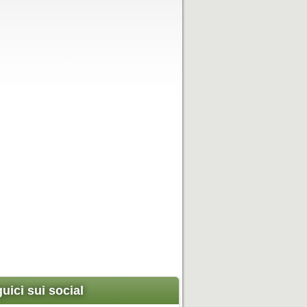
uici sui social