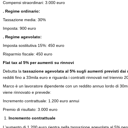
Compensi straordinari: 3.000 euro
. Regime ordinario:
Tassazione media: 30%
Imposta: 900 euro
. Regime agevolato:
Imposta sostitutiva 15%: 450 euro
Risparmio fiscale: 450 euro
Flat tax al 5% per aumenti su rinnovi
Debutta la
tassazione agevolata al 5% sugli aumenti previsti dai 
redditi fino a 33mila euro e riguarda i contratti rinnovati nel triennio
Marco è un lavoratore dipendente con un reddito annuo lordo di 30mil
viene rinnovato e prevede:
Incremento contrattuale: 1.200 euro annui
Premio di risultato: 3.000 euro
Incremento contrattuale
L’aumento di 1.200 euro rientra nella tassazione agevolata al 5% per