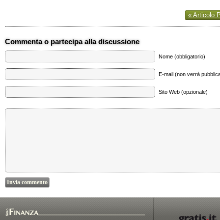
« Articolo 
Commenta o partecipa alla discussione
Nome (obbligatorio)
E-mail (non verrà pubblica
Sito Web (opzionale)