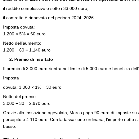
il reddito complessivo è sotto i 33.000 euro;
il contratto è rinnovato nel periodo 2024–2026.
Imposta dovuta:
1.200 × 5% = 60 euro
Netto dell’aumento:
1.200 − 60 = 1.140 euro
2. Premio di risultato
Il premio di 3.000 euro rientra nel limite di 5.000 euro e beneficia dell
Imposta
dovuta: 3.000 × 1% = 30 euro
Netto del premio:
3.000 − 30 = 2.970 euro
Grazie alla tassazione agevolata, Marco paga 90 euro di imposte su 4
percepito è 4.110 euro. Con la tassazione ordinaria, l’importo netto 
basso.